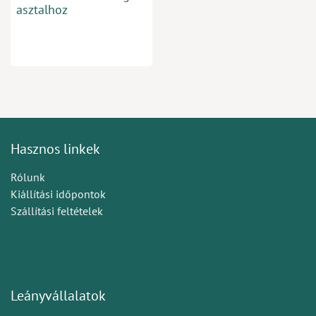
asztalhoz
Hasznos linkek
Rólunk
Kiállítási időpontok
Szállítási feltételek
Leányvállalatok