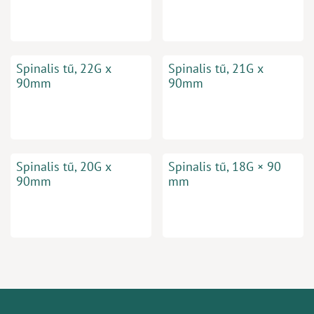
Spinalis tű, 22G x
Spinalis tű, 21G x
90mm
90mm
Spinalis tű, 20G x
Spinalis tű, 18G × 90
90mm
mm