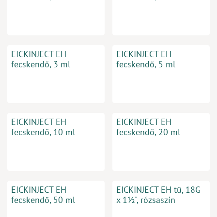
EICKINJECT EH
EICKINJECT EH
fecskendő, 3 ml
fecskendő, 5 ml
EICKINJECT EH
EICKINJECT EH
fecskendő, 10 ml
fecskendő, 20 ml
EICKINJECT EH
EICKINJECT EH tű, 18G
fecskendő, 50 ml
x 1½", rózsaszín