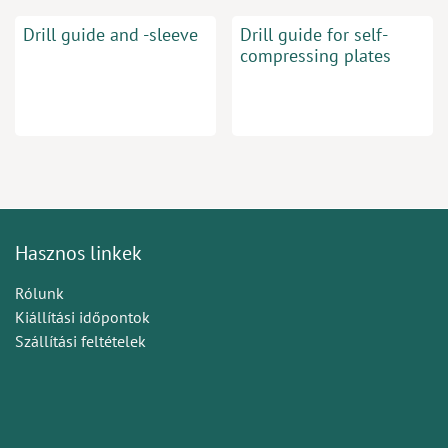
Drill guide and -sleeve
Drill guide for self-
compressing plates
Hasznos linkek
Rólunk
Kiállítási időpontok
Szállítási feltételek