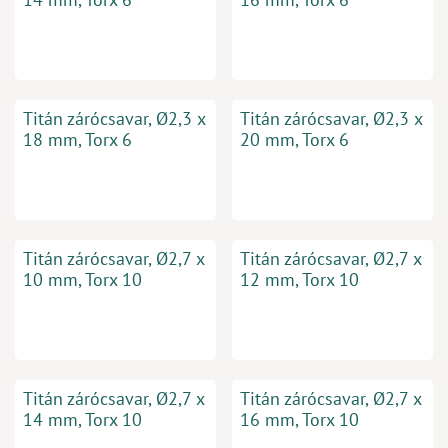
Titán zárócsavar, Ø2,3 x
Titán zárócsavar, Ø2,3 x
18 mm, Torx 6
20 mm, Torx 6
Titán zárócsavar, Ø2,7 x
Titán zárócsavar, Ø2,7 x
10 mm, Torx 10
12 mm, Torx 10
Titán zárócsavar, Ø2,7 x
Titán zárócsavar, Ø2,7 x
14 mm, Torx 10
16 mm, Torx 10