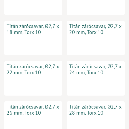
Titán zárócsavar, Ø2,7 x
Titán zárócsavar, Ø2,7 x
18 mm, Torx 10
20 mm, Torx 10
Titán zárócsavar, Ø2,7 x
Titán zárócsavar, Ø2,7 x
22 mm, Torx 10
24 mm, Torx 10
Titán zárócsavar, Ø2,7 x
Titán zárócsavar, Ø2,7 x
26 mm, Torx 10
28 mm, Torx 10