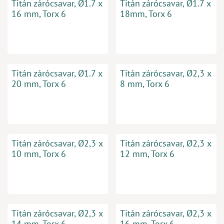
Titán zárócsavar, Ø1.7 x
Titán zárócsavar, Ø1.7 x
16 mm, Torx 6
18mm, Torx 6
Titán zárócsavar, Ø1.7 x
Titán zárócsavar, Ø2,3 x
20 mm, Torx 6
8 mm, Torx 6
Titán zárócsavar, Ø2,3 x
Titán zárócsavar, Ø2,3 x
10 mm, Torx 6
12 mm, Torx 6
Titán zárócsavar, Ø2,3 x
Titán zárócsavar, Ø2,3 x
14 mm, Torx 6
16 mm, Torx 6