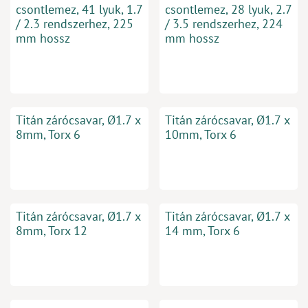
csontlemez, 41 lyuk, 1.7
csontlemez, 28 lyuk, 2.7
/ 2.3 rendszerhez, 225
/ 3.5 rendszerhez, 224
mm hossz
mm hossz
Titán zárócsavar, Ø1.7 x
Titán zárócsavar, Ø1.7 x
8mm, Torx 6
10mm, Torx 6
Titán zárócsavar, Ø1.7 x
Titán zárócsavar, Ø1.7 x
8mm, Torx 12
14 mm, Torx 6