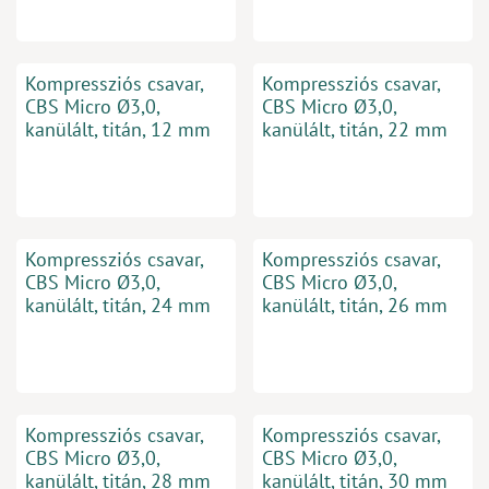
Kompressziós csavar,
Kompressziós csavar,
CBS Micro Ø3,0,
CBS Micro Ø3,0,
kanülált, titán, 12 mm
kanülált, titán, 22 mm
Kompressziós csavar,
Kompressziós csavar,
CBS Micro Ø3,0,
CBS Micro Ø3,0,
kanülált, titán, 24 mm
kanülált, titán, 26 mm
Kompressziós csavar,
Kompressziós csavar,
CBS Micro Ø3,0,
CBS Micro Ø3,0,
kanülált, titán, 28 mm
kanülált, titán, 30 mm