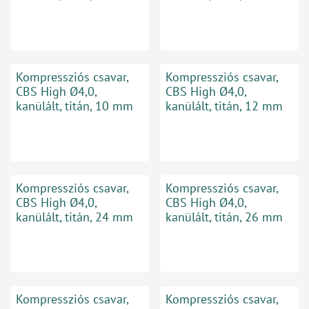
Kompressziós csavar,
Kompressziós csavar,
CBS High Ø4,0,
CBS High Ø4,0,
kanülált, titán, 10 mm
kanülált, titán, 12 mm
Kompressziós csavar,
Kompressziós csavar,
CBS High Ø4,0,
CBS High Ø4,0,
kanülált, titán, 24 mm
kanülált, titán, 26 mm
Kompressziós csavar,
Kompressziós csavar,