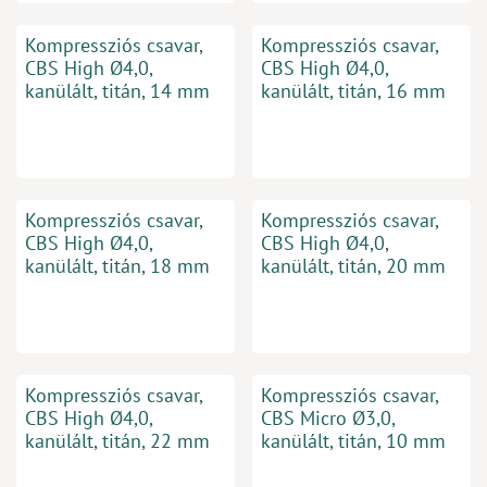
Kompressziós csavar,
Kompressziós csavar,
CBS High Ø4,0,
CBS High Ø4,0,
kanülált, titán, 14 mm
kanülált, titán, 16 mm
Kompressziós csavar,
Kompressziós csavar,
CBS High Ø4,0,
CBS High Ø4,0,
kanülált, titán, 18 mm
kanülált, titán, 20 mm
Kompressziós csavar,
Kompressziós csavar,
CBS High Ø4,0,
CBS Micro Ø3,0,
kanülált, titán, 22 mm
kanülált, titán, 10 mm