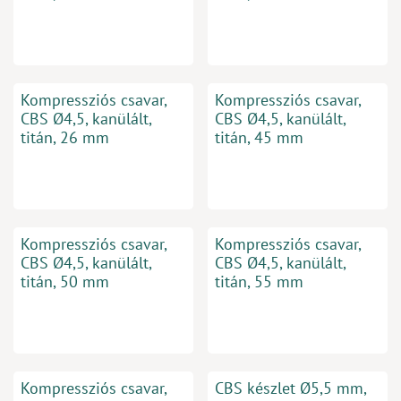
Kompressziós csavar,
Kompressziós csavar,
CBS Ø4,5, kanülált,
CBS Ø4,5, kanülált,
titán, 26 mm
titán, 45 mm
Kompressziós csavar,
Kompressziós csavar,
CBS Ø4,5, kanülált,
CBS Ø4,5, kanülált,
titán, 50 mm
titán, 55 mm
Kompressziós csavar,
CBS készlet Ø5,5 mm,