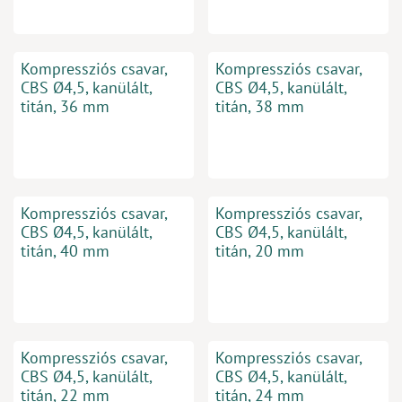
Kompressziós csavar,
Kompressziós csavar,
CBS Ø4,5, kanülált,
CBS Ø4,5, kanülált,
titán, 36 mm
titán, 38 mm
Kompressziós csavar,
Kompressziós csavar,
CBS Ø4,5, kanülált,
CBS Ø4,5, kanülált,
titán, 40 mm
titán, 20 mm
Kompressziós csavar,
Kompressziós csavar,
CBS Ø4,5, kanülált,
CBS Ø4,5, kanülált,
titán, 22 mm
titán, 24 mm