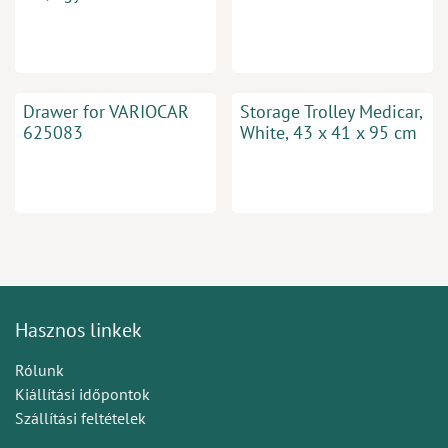
Drawer for VARIOCAR
Storage Trolley Medicar,
625083
White, 43 x 41 x 95 cm
Hasznos linkek
Rólunk
Kiállítási időpontok
Szállítási feltételek