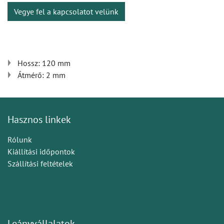
Vegye fel a kapcsolatot velünk
Hossz: 120 mm
Átmérő: 2 mm
Hasznos linkek
Rólunk
Kiállítási időpontok
Szállítási feltételek
Leányvállalatok