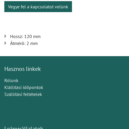
Vegye fel a kapcsolatot velünk
Hossz: 120 mm
Átmérő: 2 mm
Hasznos linkek
Rólunk
Kiállítási időpontok
Szállítási feltételek
Leányvállalatok