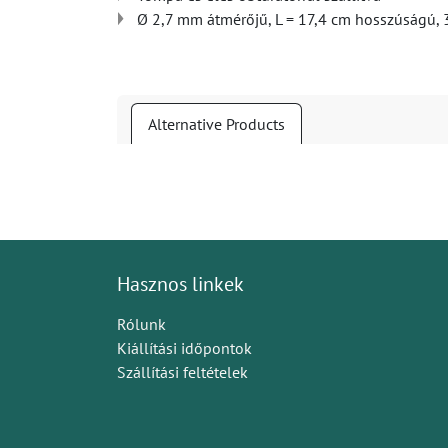
Ø 2,7 mm átmérőjű, L = 17,4 cm hosszúságú,
Alternative Products
Hasznos linkek
Rólunk
Kiállítási időpontok
Szállítási feltételek