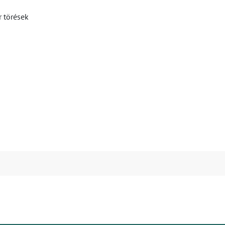
r törések