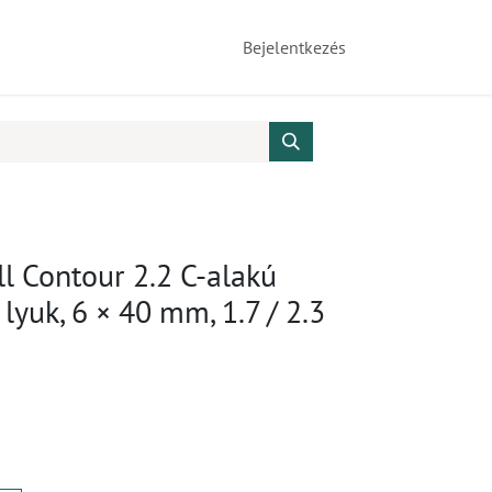
Bejelentkezés
l Contour 2.2 C-alakú
lyuk, 6 × 40 mm, 1.7 / 2.3