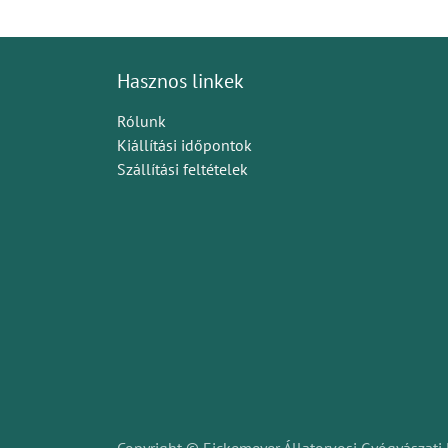
Hasznos linkek
Rólunk
Kiállítási időpontok
Szállítási feltételek