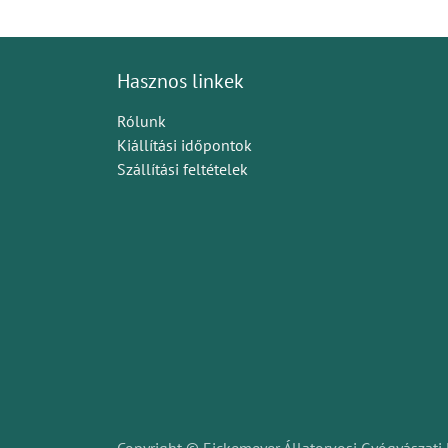
Hasznos linkek
Rólunk
Kiállítási időpontok
Szállítási feltételek