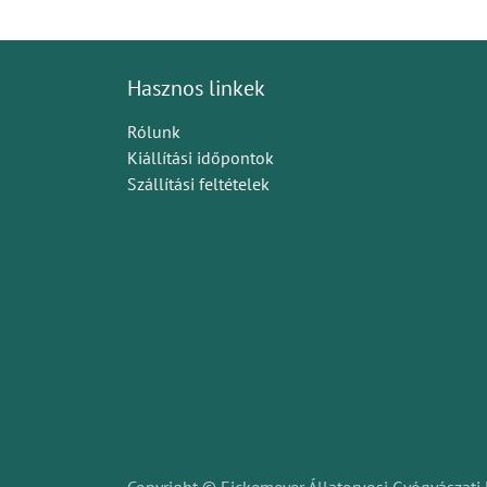
Hasznos linkek
Rólunk
Kiállítási időpontok
Szállítási feltételek