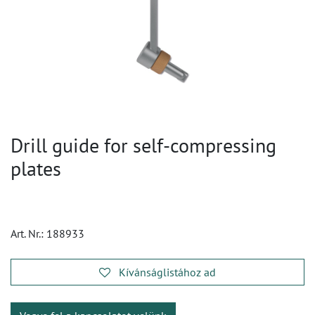
Drill guide for self-compressing
plates
Art. Nr.:
188933
Kívánságlistához ad