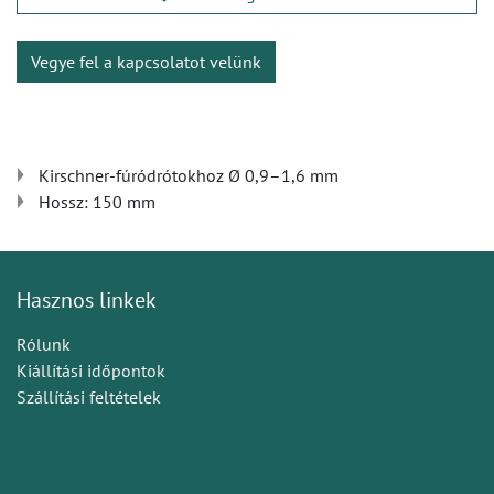
Vegye fel a kapcsolatot velünk
Kirschner-fúródrótokhoz Ø 0,9–1,6 mm
Hossz: 150 mm
Hasznos linkek
Rólunk
Kiállítási időpontok
Szállítási feltételek