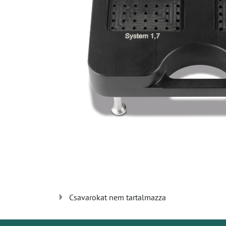
Csavarokat nem tartalmazza