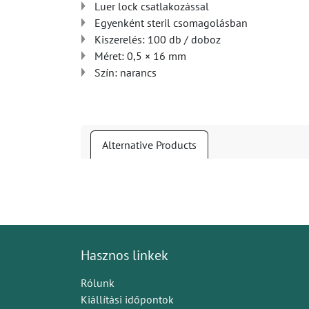
Luer lock csatlakozással
Egyenként steril csomagolásban
Kiszerelés: 100 db / doboz
Méret: 0,5 × 16 mm
Szín: narancs
Alternative Products
Hasznos linkek
Rólunk
Kiállítási időpontok