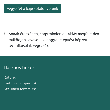
Vegye fel a kapcsolatot velünk
Annak érdekében, hogy minden autokláv megfelelően
működjön, javasoljuk, hogy a telepítést képzett
technikusaink végezzék.
Hasznos linkek
Rólunk
Kiállítási időpontok
Szállítási feltételek