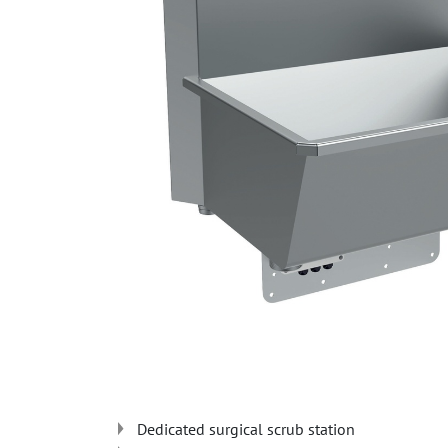
Dedicated surgical scrub station