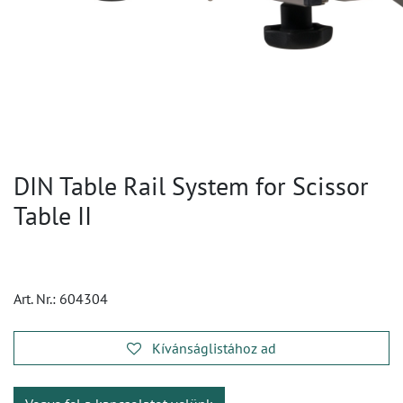
DIN Table Rail System for Scissor
Table II
Art. Nr.:
604304
Kívánságlistához ad