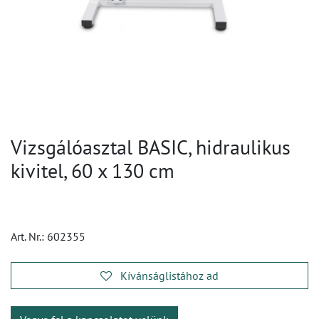
Vizsgálóasztal BASIC, hidraulikus
kivitel, 60 x 130 cm
Art. Nr.:
602355
Kívánságlistához ad