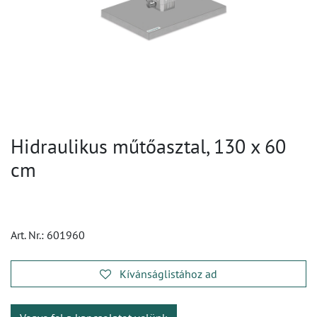
Hidraulikus műtőasztal, 130 x 60
cm
Art. Nr.:
601960
Kívánságlistához ad