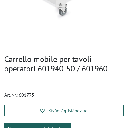
Carrello mobile per tavoli
operatori 601940-50 / 601960
Art. Nr.:
601775
Kívánságlistához ad