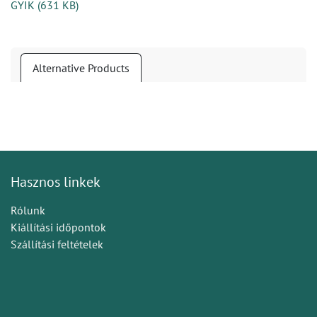
GYIK
(
631 KB
)
Alternative Products
Hasznos linkek
Rólunk
Kiállítási időpontok
Szállítási feltételek