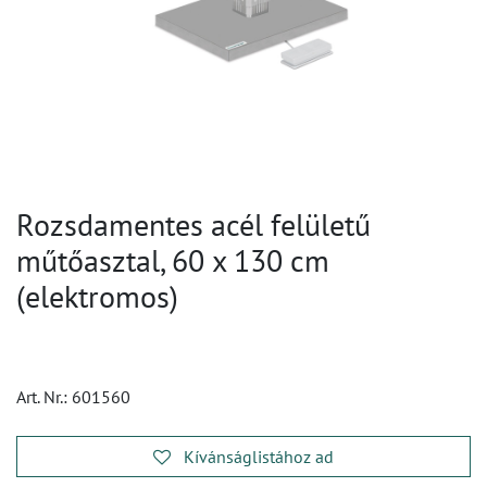
Rozsdamentes acél felületű
műtőasztal, 60 x 130 cm
(elektromos)
Art. Nr.:
601560
Kívánságlistához ad