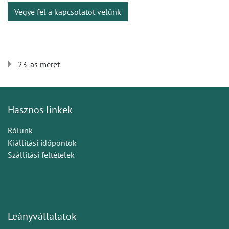
Vegye fel a kapcsolatot velünk
23-as méret
Hasznos linkek
Rólunk
Kiállítási időpontok
Szállítási feltételek
Leányvállalatok