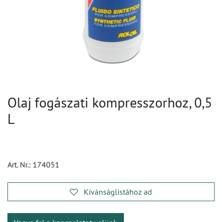
Olaj fogászati kompresszorhoz, 0,5
L
Art. Nr.:
174051
Kívánságlistához ad