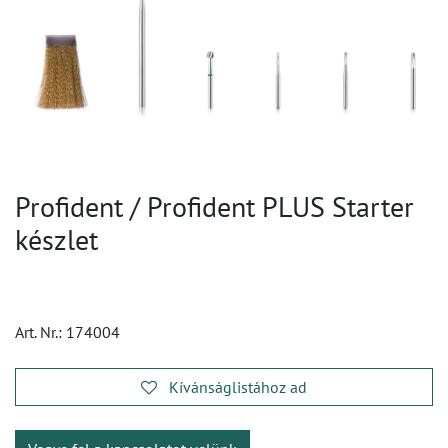
Profident / Profident PLUS Starter
készlet
Art. Nr.:
174004
Kívánságlistához ad