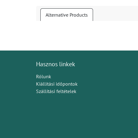
Alternative Products
Hasznos linkek
Rólunk
Kiállítási időpontok
Szállítási feltételek