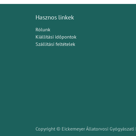
Hasznos linkek
Rólunk
Kiállítási időpontok
Szállítási feltételek
Copyright © Eickemeyer Állatorvosi Gyógyászati 