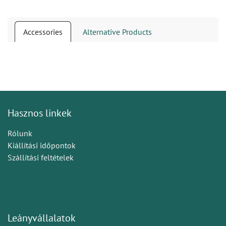
Accessories
Alternative Products
Hasznos linkek
Rólunk
Kiállítási időpontok
Szállítási feltételek
Leányvállalatok