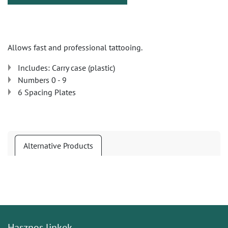
Allows fast and professional tattooing.
Includes: Carry case (plastic)
Numbers 0 - 9
6 Spacing Plates
Alternative Products
Hasznos linkek