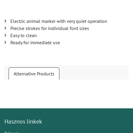
Electric animal marker with very quiet operation
Precise strokes for individual font sizes
Easy to clean
Ready for immediate use
Alternative Products
Hasznos linkek