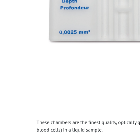
These chambers are the finest quality, optically
blood cells) in a liquid sample.