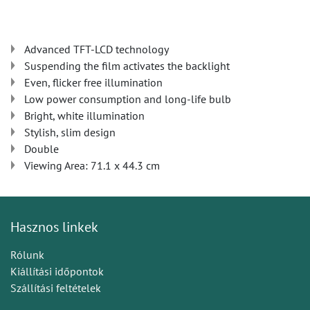
Advanced TFT-LCD technology
Suspending the film activates the backlight
Even, flicker free illumination
Low power consumption and long-life bulb
Bright, white illumination
Stylish, slim design
Double
Viewing Area: 71.1 x 44.3 cm
Hasznos linkek
Rólunk
Kiállítási időpontok
Szállítási feltételek