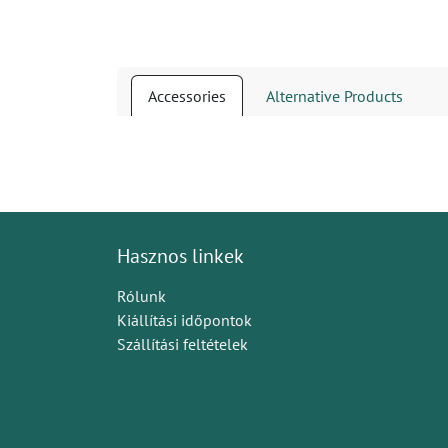
Accessories
Alternative Products
Hasznos linkek
Rólunk
Kiállítási időpontok
Szállítási feltételek