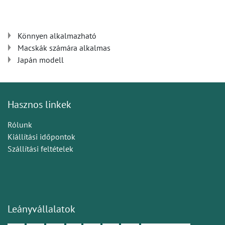
Könnyen alkalmazható
Macskák számára alkalmas
Japán modell
Hasznos linkek
Rólunk
Kiállítási időpontok
Szállítási feltételek
Leányvállalatok