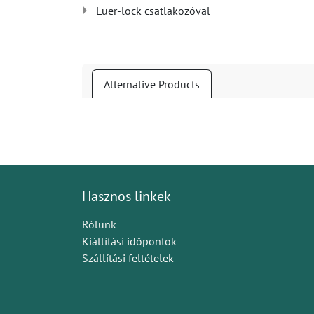
Luer-lock csatlakozóval
Alternative Products
Hasznos linkek
Rólunk
Kiállítási időpontok
Szállítási feltételek