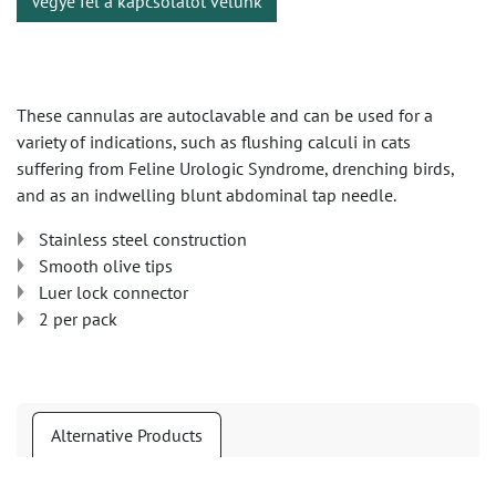
Vegye fel a kapcsolatot velünk
These cannulas are autoclavable and can be used for a
variety of indications, such as flushing calculi in cats
suffering from Feline Urologic Syndrome, drenching birds,
and as an indwelling blunt abdominal tap needle.
Stainless steel construction
Smooth olive tips
Luer lock connector
2 per pack
Alternative Products