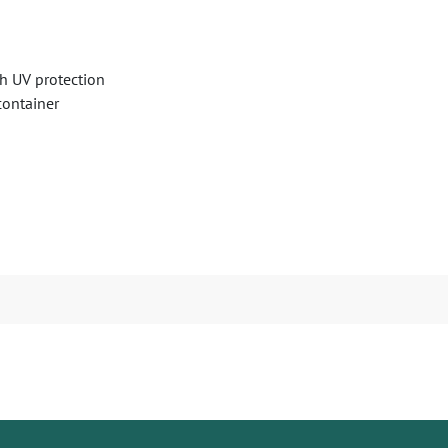
h UV protection
container