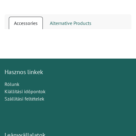
Accessories
Alternative Products
Hasznos linkek
Rólunk
Kiállítási időpontok
Szállítási feltételek
Leányvállalatok