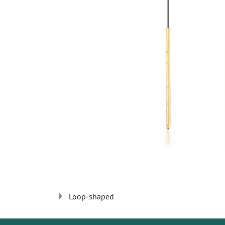
Loop-shaped