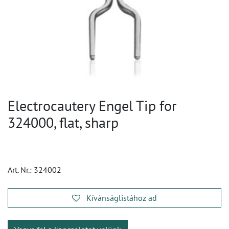
Electrocautery Engel Tip for
324000, flat, sharp
Art. Nr.:
324002
Kívánságlistához ad