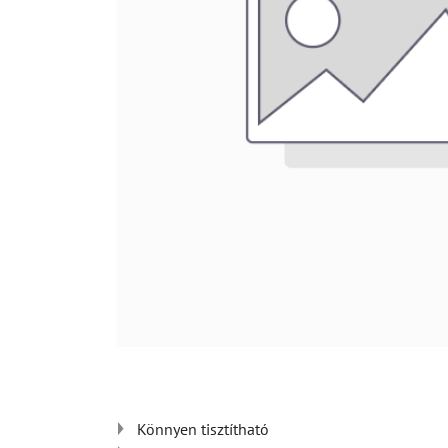
Könnyen tisztítható