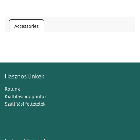
Accessories
Hasznos linkek
Rólunk
Kiállítási időpontok
Szállítási feltételek