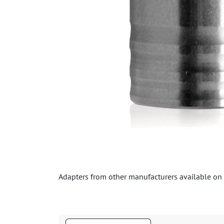
Adapters from other manufacturers available on 