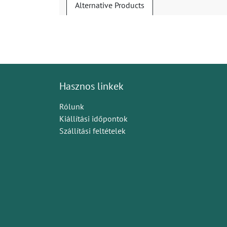
Alternative Products
Hasznos linkek
Rólunk
Kiállítási időpontok
Szállítási feltételek