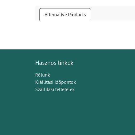
Alternative Products
Hasznos linkek
Rólunk
Kiállítási időpontok
Szállítási feltételek