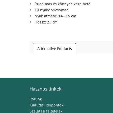
Rugalmas és könnyen kezelhető
10 nyakörv/csomag
Nyak átmérő: 14–16 cm
Hossz: 25 cm
Alternative Products
Hasznos linkek
Rólunk
Kiállítási időpontok
Szállítási feltételek