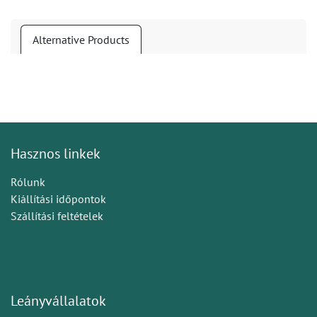
Alternative Products
Hasznos linkek
Rólunk
Kiállítási időpontok
Szállítási feltételek
Leányvállalatok