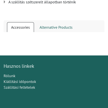
A szállítás szétszerelt állapotban történik
Accessories
Alternative Products
Hasznos linkek
Rólunk
Kiállítási időpontok
Szállítási feltételek