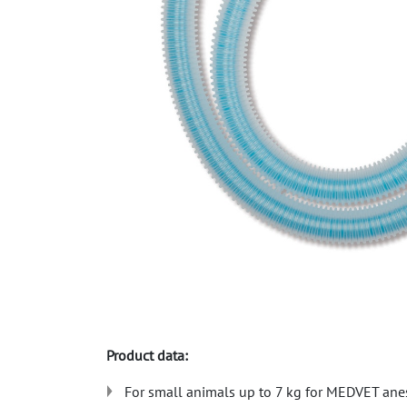
Product data:
For small animals up to 7 kg for MEDVET ane